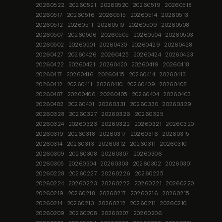
20260522
20260521
20260520
20260519
20260518
20260517
20260516
20260515
20260514
20260513
20260512
20260511
20260510
20260509
20260508
20260507
20260506
20260505
20260504
20260503
20260502
20260501
20260430
20260429
20260428
20260427
20260426
20260425
20260424
20260423
20260422
20260421
20260420
20260419
20260418
20260417
20260416
20260415
20260414
20260413
20260412
20260411
20260410
20260409
20260408
20260407
20260406
20260405
20260404
20260403
20260402
20260401
20260331
20260330
20260329
20260328
20260327
20260326
20260325
20260324
20260323
20260322
20260321
20260320
20260319
20260318
20260317
20260316
20260315
20260314
20260313
20260312
20260311
20260310
20260309
20260308
20260307
20260306
20260305
20260304
20260303
20260302
20260301
20260228
20260227
20260226
20260225
20260224
20260223
20260222
20260221
20260220
20260219
20260218
20260217
20260216
20260215
20260214
20260213
20260212
20260211
20260210
20260209
20260208
20260207
20260206